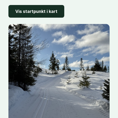
Vis startpunkt i kart