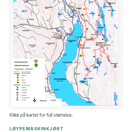
Klikk på kartet for full størrelse.
LØYPEMASKINKJØRT