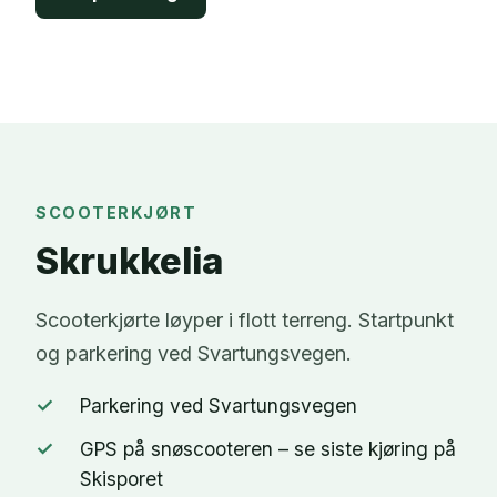
SCOOTERKJØRT
Skrukkelia
Scooterkjørte løyper i flott terreng. Startpunkt
og parkering ved Svartungsvegen.
✓
Parkering ved Svartungsvegen
✓
GPS på snøscooteren – se siste kjøring på
Skisporet